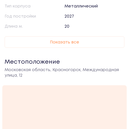
Тип корпуса
Металлический
Год постройки
2027
Длина м.
20
Показать все
Местоположение
Московская область, Красногорск, Международная
улица, 12