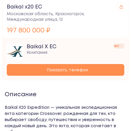
Baikal x20 EC
Московская область, Красногорск,
Международная улица, 12
197 800 000 ₽
Baikal X EC
0.0
Компания
Показать телефон
Описание
Baikal X20 Expedition — уникальная экспедиционная 
яхта категории Crossover, рожденная для тех, кто 
выбирает свободу, путешествия и уверенность в 
каждый новый день. Это яхта, которая сочетает в 