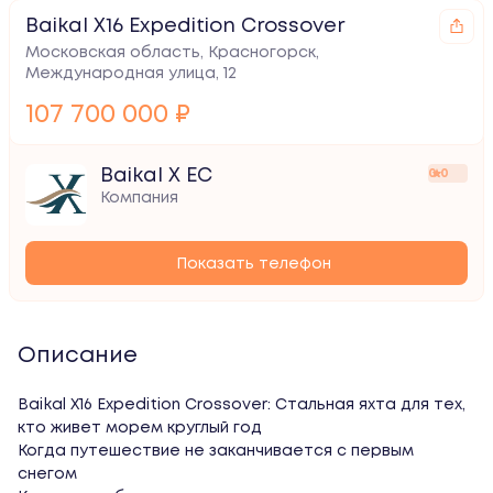
Baikal X16 Expedition Crossover
Московская область, Красногорск,
Международная улица, 12
107 700 000 ₽
Baikal X EC
0.0
Компания
Показать телефон
Описание
Baikal X16 Expedition Crossover: Стальная яхта для тех, 
кто живет морем круглый год

Когда путешествие не заканчивается с первым 
снегом
